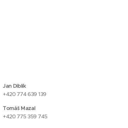
Jan Diblík
+420 774 639 139
Tomáš Mazal
+420 775 359 745