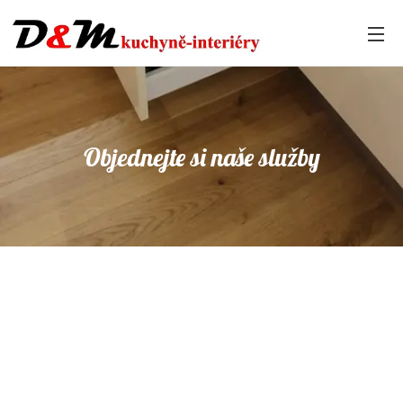
Objednejte si naše služby